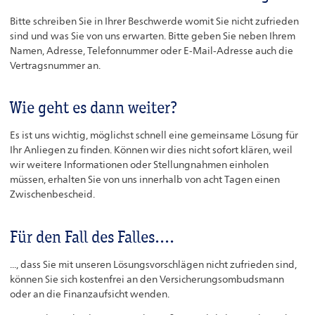
Bitte schreiben Sie in Ihrer Beschwerde womit Sie nicht zufrieden
sind und was Sie von uns erwarten. Bitte geben Sie neben Ihrem
Namen, Adresse, Telefonnummer oder E-Mail-Adresse auch die
Vertragsnummer an.
Wie geht es dann weiter?
Es ist uns wichtig, möglichst schnell eine gemeinsame Lösung für
Ihr Anliegen zu finden. Können wir dies nicht sofort klären, weil
wir weitere Informationen oder Stellungnahmen einholen
müssen, erhalten Sie von uns innerhalb von acht Tagen einen
Zwischenbescheid.
Für den Fall des Falles....
..., dass Sie mit unseren
Lösungsvorschlägen nicht zufrieden sind,
können Sie sich kostenfrei an den Versicherungsombudsmann
oder an die Finanzaufsicht wenden.