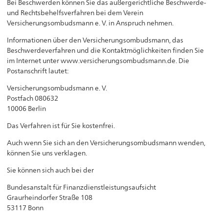
Bei Beschwerden können Sie das außergerichtliche Beschwerde-
und Rechtsbehelfsverfahren bei dem Verein
Versicherungsombudsmann e. V. in Anspruch nehmen.
Informationen über den Versicherungsombudsmann, das
Beschwerdeverfahren und die Kontaktmöglichkeiten finden Sie
im Internet unter www.versicherungsombudsmann.de. Die
Postanschrift lautet:
Versicherungsombudsmann e. V.
Postfach 080632
10006 Berlin
Das Verfahren ist für Sie kostenfrei.
Auch wenn Sie sich an den Versicherungsombudsmann wenden,
können Sie uns verklagen.
Sie können sich auch bei der
Bundesanstalt für Finanzdienstleistungsaufsicht
Graurheindorfer Straße 108
53117 Bonn