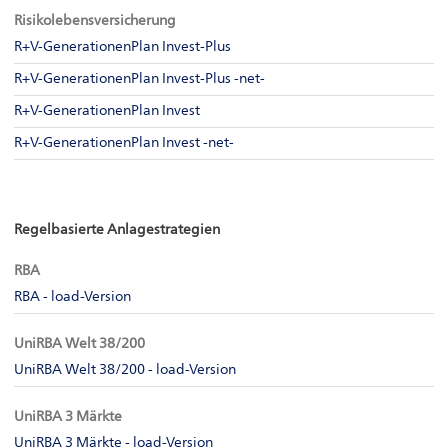
Risikolebensversicherung
R+V-GenerationenPlan Invest-Plus
R+V-GenerationenPlan Invest-Plus -net-
R+V-GenerationenPlan Invest
R+V-GenerationenPlan Invest -net-
Regelbasierte Anlagestrategien
RBA
RBA - load-Version
UniRBA Welt 38/200
UniRBA Welt 38/200 - load-Version
UniRBA 3 Märkte
UniRBA 3 Märkte - load-Version