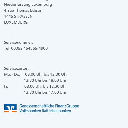
Niederlassung Luxemburg
4, rue Thomas Edison
1445 STRASSEN
LUXEMBURG
Servicenummer:
Tel: 00352 454565-4900
Servicezeiten:
Mo. - Do. 08:00 Uhr bis 12:30 Uhr
13:30 Uhr bis 18:00 Uhr
Fr. 08:00 Uhr bis 12:30 Uhr
13:30 Uhr bis 17:00 Uhr