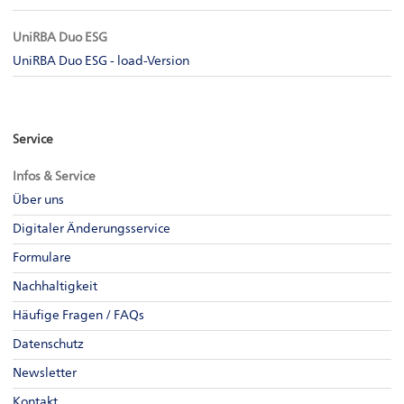
UniRBA Duo ESG
UniRBA Duo ESG - load-Version
Service
Infos & Service
Über uns
Digitaler Änderungsservice
Formulare
Nachhaltigkeit
Häufige Fragen / FAQs
Datenschutz
Newsletter
Kontakt