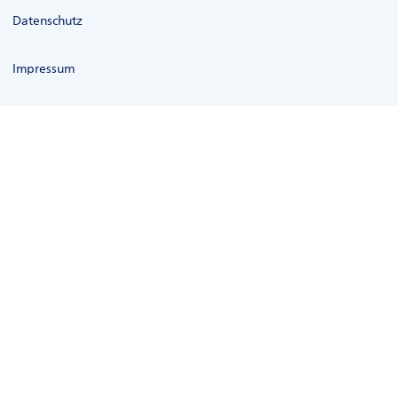
Datenschutz
Impressum