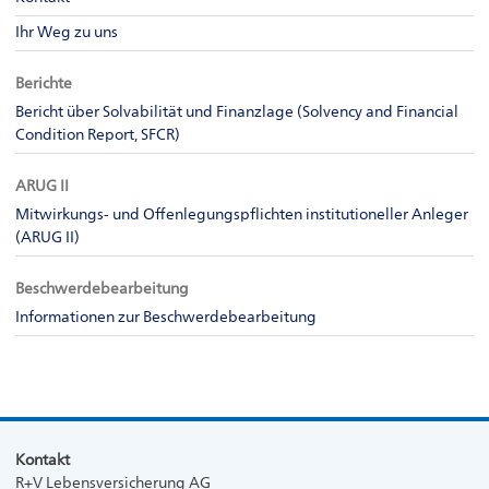
Ihr Weg zu uns
Berichte
Bericht über Solvabilität und Finanzlage (Solvency and Financial
Condition Report, SFCR)
ARUG II
Mitwirkungs- und Offenlegungspflichten institutioneller Anleger
(ARUG II)
Beschwerdebearbeitung
Informationen zur Beschwerdebearbeitung
Kontakt
R+V Lebensversicherung AG