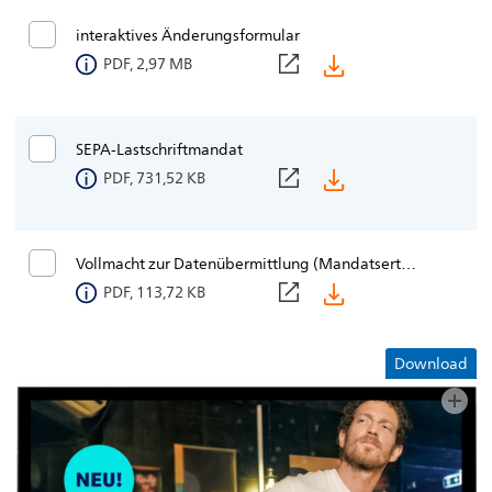
interaktives Änderungsformular
PDF, 2,97 MB
SEPA-Lastschriftmandat
PDF, 731,52 KB
Vollmacht zur Datenübermittlung (Mandatserteilung)
PDF, 113,72 KB