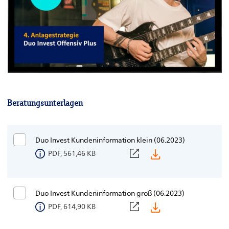
Beratungsunterlagen
Duo Invest Kundeninformation klein (06.2023)
PDF, 561,46 KB
Duo Invest Kundeninformation groß (06.2023)
PDF, 614,90 KB