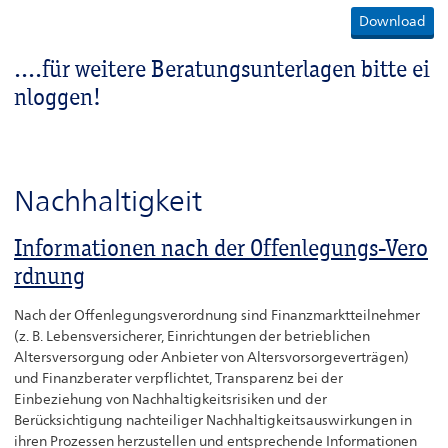
....für weitere Beratungsunterlagen bitte ei
nloggen!
Nachhaltigkeit
Informationen nach der Offenlegungs-Vero
rdnung
Nach der Offenlegungsverordnung sind Finanzmarktteilnehmer
(z. B. Lebensversicherer, Einrichtungen der betrieblichen
Altersversorgung oder Anbieter von Altersvorsorgeverträgen)
und Finanzberater verpflichtet, Transparenz bei der
Einbeziehung von Nachhaltigkeitsrisiken und der
Berücksichtigung nachteiliger Nachhaltigkeitsauswirkungen in
ihren Prozessen herzustellen und entsprechende Informationen