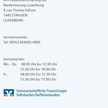
R+V Lebensversicherung AG
Niederlassung Luxemburg
4, rue Thomas Edison
1445 STRASSEN
LUXEMBURG
Servicenummer:
Tel: 00352 454565-4900
Servicezeiten:
Mo. - Do. 08:00 Uhr bis 12:30 Uhr
13:30 Uhr bis 18:00 Uhr
Fr. 08:00 Uhr bis 12:30 Uhr
13:30 Uhr bis 17:00 Uhr