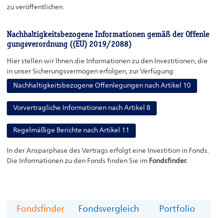
zu veröffentlichen.
Nachhaltigkeitsbezogene Informationen gemäß der Offenle
gungsverordnung ((EU) 2019/2088)
Hier stellen wir Ihnen die Informationen zu den Investitionen, die
in unser Sicherungsvermögen erfolgen, zur Verfügung:
Nachhaltigkeitsbezogene Offenlegungen nach Artikel 10
Vorvertragliche Informationen nach Artikel 8
Regelmäßige Berichte nach Artikel 11
In der Ansparphase des Vertrags erfolgt eine Investition in Fonds.
Die Informationen zu den Fonds finden Sie im
Fondsfinder.