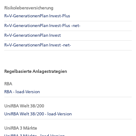
Risikolebensversicherung
R+V-GenerationenPlan Invest-Plus
R+V-GenerationenPlan Invest-Plus -net-
R+V-GenerationenPlan Invest
R+V-GenerationenPlan Invest -net-
Regelbasierte Anlagestrategien
RBA
RBA - load-Version
UniRBA Welt 38/200
UniRBA Welt 38/200 - load-Version
UniRBA 3 Märkte