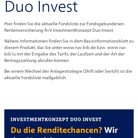
Duo Invest
Regelbasierte Anlagestrategien
Service
Hier finden Sie die aktuelle Fondsliste zur Fondsgebundenen
Rentenversicherung R+V InvestmentKonzept Duo Invest.
Nähere Informationen finden Sie in dem Basisinformationsblatt zu
diesem Produkt, das Sie unter www.ruv-bib.de bzw. www.ruv-
bib.lu mit der Eingabe des Tarifs, der Laufzeit und der Art der
Beitragszahlung abrufen können.
Bei einem Wechsel der Anlagestrategie (Shift oder Switch) ist die
aktuelle Fondsliste maßgeblich.