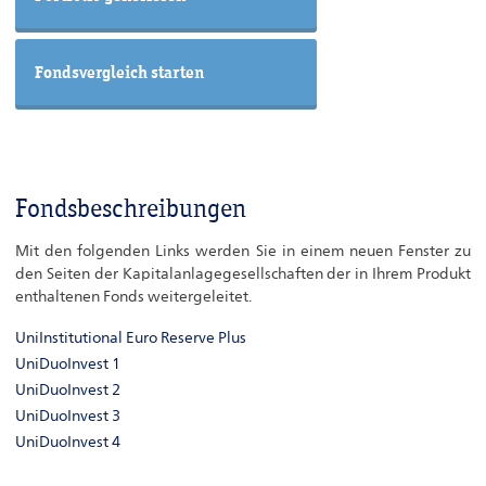
Fondsbeschreibungen
Mit den folgenden Links werden Sie in einem neuen Fenster zu
den Seiten der Kapitalanlagegesellschaften der in Ihrem Produkt
enthaltenen Fonds weitergeleitet.