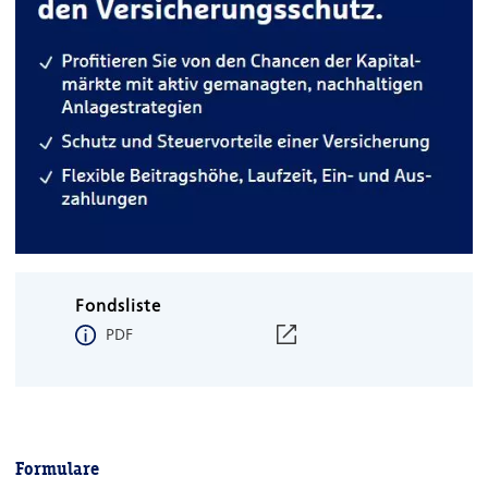
Fondsliste
PDF
Formulare