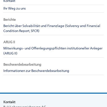
Kontakt
Ihr Weg zu uns
Berichte
Bericht über Solvabilität und Finanzlage (Solvency and Financial
Condition Report, SFCR)
ARUG II
Mitwirkungs- und Offenlegungspflichten institutioneller Anleger
(ARUG II)
Beschwerdebearbeitung
Informationen zur Beschwerdebearbeitung
Kontakt