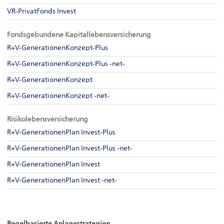
VR-PrivatFonds Invest
Fondsgebundene Kapitallebensversicherung
R+V-GenerationenKonzept-Plus
R+V-GenerationenKonzept-Plus -net-
R+V-GenerationenKonzept
R+V-GenerationenKonzept -net-
Risikolebensversicherung
R+V-GenerationenPlan Invest-Plus
R+V-GenerationenPlan Invest-Plus -net-
R+V-GenerationenPlan Invest
R+V-GenerationenPlan Invest -net-