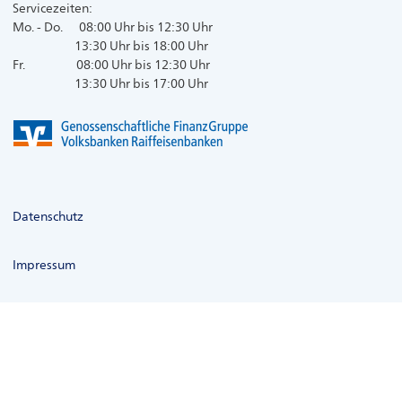
Servicezeiten:
Mo. - Do. 08:00 Uhr bis 12:30 Uhr
13:30 Uhr bis 18:00 Uhr
Fr. 08:00 Uhr bis 12:30 Uhr
13:30 Uhr bis 17:00 Uhr
Datenschutz
Impressum