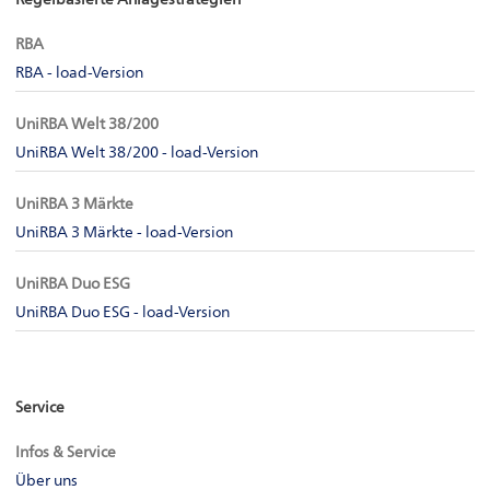
Regelbasierte Anlagestrategien
RBA
RBA - load-Version
UniRBA Welt 38/200
UniRBA Welt 38/200 - load-Version
UniRBA 3 Märkte
UniRBA 3 Märkte - load-Version
UniRBA Duo ESG
UniRBA Duo ESG - load-Version
Service
Infos & Service
Über uns