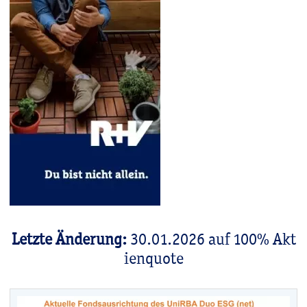
Letzte Änderung:
30.01.2026 auf 100% Akt
ienquote