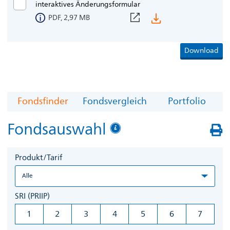
interaktives Änderungsformular
PDF, 2,97 MB