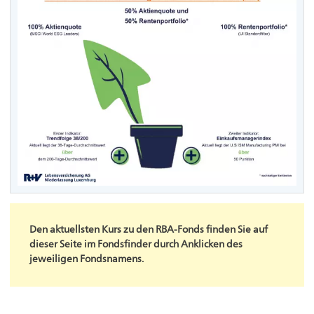
Den aktuellsten Kurs zu den RBA-Fonds finden Sie auf
dieser Seite im Fondsfinder durch Anklicken des
jeweiligen Fondsnamens.