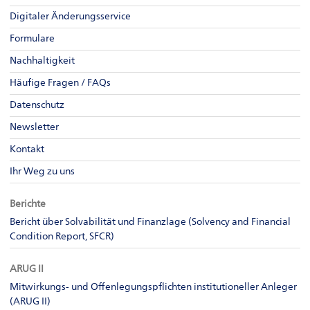
Digitaler Änderungsservice
Formulare
Nachhaltigkeit
Häufige Fragen / FAQs
Datenschutz
Newsletter
Kontakt
Ihr Weg zu uns
Berichte
Bericht über Solvabilität und Finanzlage (Solvency and Financial
Condition Report, SFCR)
ARUG II
Mitwirkungs- und Offenlegungspflichten institutioneller Anleger
(ARUG II)