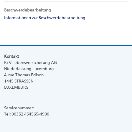
Beschwerdebearbeitung
Informationen zur Beschwerdebearbeitung
Kontakt
R+V Lebensversicherung AG
Niederlassung Luxemburg
4, rue Thomas Edison
1445 STRASSEN
LUXEMBURG
Servicenummer:
Tel: 00352 454565-4900